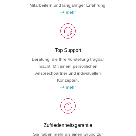
Mitarbeitern und langjähriger Erfahrung.
mehr
Top Support
Beratung, die Ihre Vorstellung tragbar
macht. Mit einem persönlichen
Ansprechpartner und individuellen
Konzepten.
mehr
Zufriedenheitsgarantie
Sie haben mehr als einen Grund zur