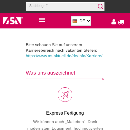
Bitte schauen Sie auf unserem
Karrierebereich nach vakanten Stellen:
https://www.as-aktuell.de/de/Info/Karriere/
Was uns auszeichnet
Express Fertigung
Wir können auch „Mal eben“. Dank
modernstem Equipment, hochmotivierten