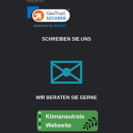
SCHREIBEN SIE UNS
WIR BERATEN SIE GERNE