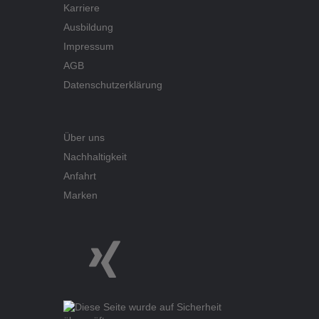
Karriere
Ausbildung
Impressum
AGB
Datenschutzerklärung
Über uns
Nachhaltigkeit
Anfahrt
Marken