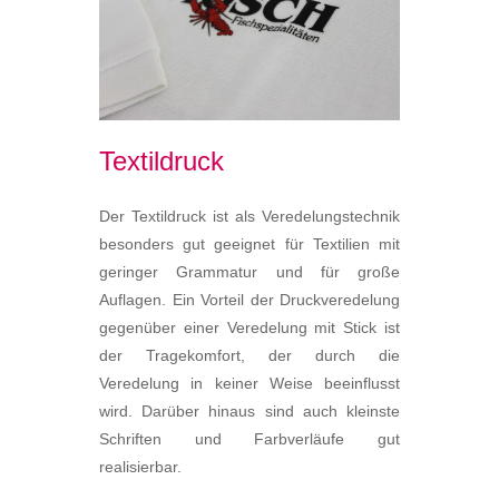
Textildruck
Der Textildruck ist als Veredelungstechnik
besonders gut geeignet für Textilien mit
geringer Grammatur und für große
Auflagen. Ein Vorteil der Druckveredelung
gegenüber einer Veredelung mit Stick ist
der Tragekomfort, der durch die
Veredelung in keiner Weise beeinflusst
wird. Darüber hinaus sind auch kleinste
Schriften und Farbverläufe gut
realisierbar.