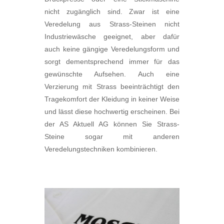
nicht zugänglich sind. Zwar ist eine
Veredelung aus Strass-Steinen nicht
Industriewäsche geeignet, aber dafür
auch keine gängige Veredelungsform und
sorgt dementsprechend immer für das
gewünschte Aufsehen. Auch eine
Verzierung mit Strass beeinträchtigt den
Tragekomfort der Kleidung in keiner Weise
und lässt diese hochwertig erscheinen. Bei
der AS Aktuell AG können Sie Strass-
Steine sogar mit anderen
Veredelungstechniken kombinieren.