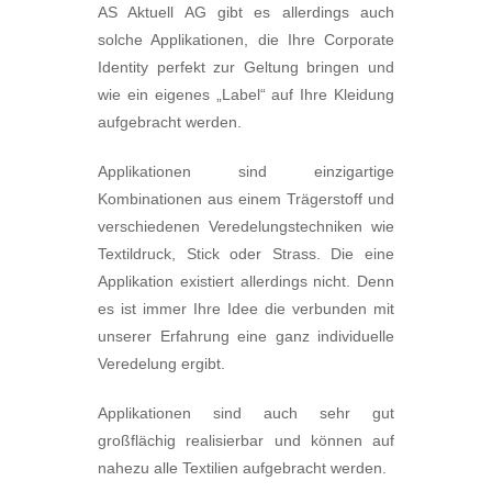
AS Aktuell AG gibt es allerdings auch
solche Applikationen, die Ihre Corporate
Identity perfekt zur Geltung bringen und
wie ein eigenes „Label“ auf Ihre Kleidung
aufgebracht werden.
Applikationen sind einzigartige
Kombinationen aus einem Trägerstoff und
verschiedenen Veredelungstechniken wie
Textildruck, Stick oder Strass. Die eine
Applikation existiert allerdings nicht. Denn
es ist immer Ihre Idee die verbunden mit
unserer Erfahrung eine ganz individuelle
Veredelung ergibt.
Applikationen sind auch sehr gut
großflächig realisierbar und können auf
nahezu alle Textilien aufgebracht werden.