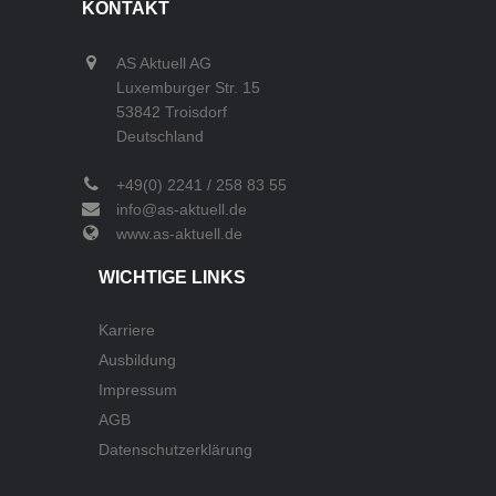
KONTAKT
AS Aktuell AG
Luxemburger Str. 15
53842 Troisdorf
Deutschland
+49(0) 2241 / 258 83 55
info@as-aktuell.de
www.as-aktuell.de
WICHTIGE LINKS
Karriere
Ausbildung
Impressum
AGB
Datenschutzerklärung