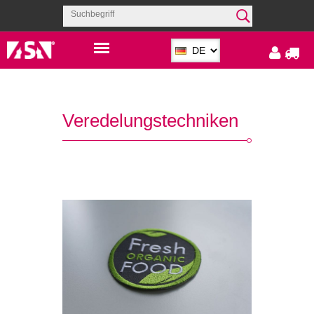
Veredelungstechniken