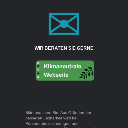
WIR BERATEN SIE GERNE
Bitte beachten Sie: Aus Gründen der
besseren Lesbarkeit wird bei
Personenbezeichnungen und