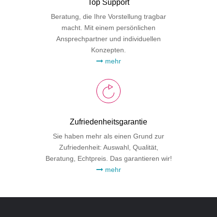
Top Support
Beratung, die Ihre Vorstellung tragbar
macht. Mit einem persönlichen
Ansprechpartner und individuellen
Konzepten.
mehr
Zufriedenheitsgarantie
Sie haben mehr als einen Grund zur
Zufriedenheit: Auswahl, Qualität,
Beratung, Echtpreis. Das garantieren wir!
mehr