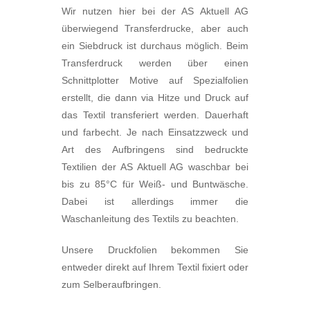
Wir nutzen hier bei der AS Aktuell AG
überwiegend Transferdrucke, aber auch
ein Siebdruck ist durchaus möglich. Beim
Transferdruck werden über einen
Schnittplotter Motive auf Spezialfolien
erstellt, die dann via Hitze und Druck auf
das Textil transferiert werden. Dauerhaft
und farbecht. Je nach Einsatzzweck und
Art des Aufbringens sind bedruckte
Textilien der AS Aktuell AG waschbar bei
bis zu 85°C für Weiß- und Buntwäsche.
Dabei ist allerdings immer die
Waschanleitung des Textils zu beachten.
Unsere Druckfolien bekommen Sie
entweder direkt auf Ihrem Textil fixiert oder
zum Selberaufbringen.