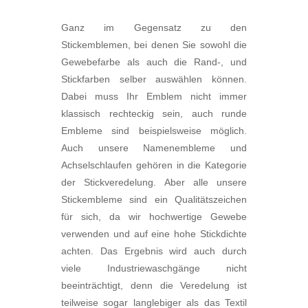
Ganz im Gegensatz zu den
Stickemblemen, bei denen Sie sowohl die
Gewebefarbe als auch die Rand-, und
Stickfarben selber auswählen können.
Dabei muss Ihr Emblem nicht immer
klassisch rechteckig sein, auch runde
Embleme sind beispielsweise möglich.
Auch unsere Namenembleme und
Achselschlaufen gehören in die Kategorie
der Stickveredelung. Aber alle unsere
Stickembleme sind ein Qualitätszeichen
für sich, da wir hochwertige Gewebe
verwenden und auf eine hohe Stickdichte
achten. Das Ergebnis wird auch durch
viele Industriewaschgänge nicht
beeinträchtigt, denn die Veredelung ist
teilweise sogar langlebiger als das Textil