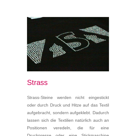
Strass
Strass-Steine werden nicht eingestickt
oder durch Druck und Hitze auf das Textil
aufgebracht, sondern aufgeklebt. Dadurch
lassen sich die Textilien natürlich auch an
Positionen veredeln, die für eine
Druckpresse oder eine Stickmaschine