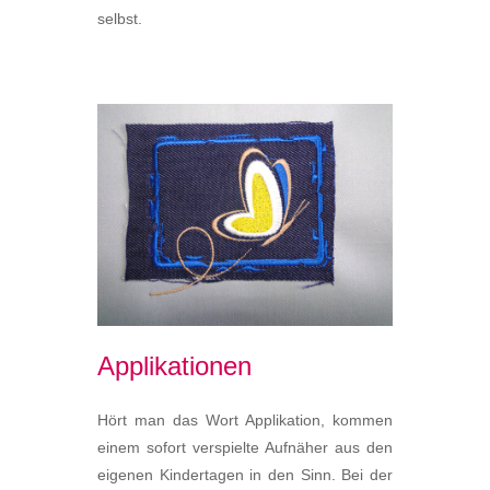
selbst.
Applikationen
Hört man das Wort Applikation, kommen
einem sofort verspielte Aufnäher aus den
eigenen Kindertagen in den Sinn. Bei der