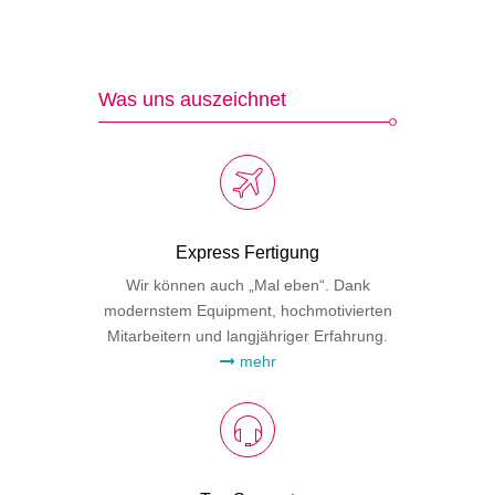
Was uns auszeichnet
Express Fertigung
Wir können auch „Mal eben“. Dank
modernstem Equipment, hochmotivierten
Mitarbeitern und langjähriger Erfahrung.
mehr