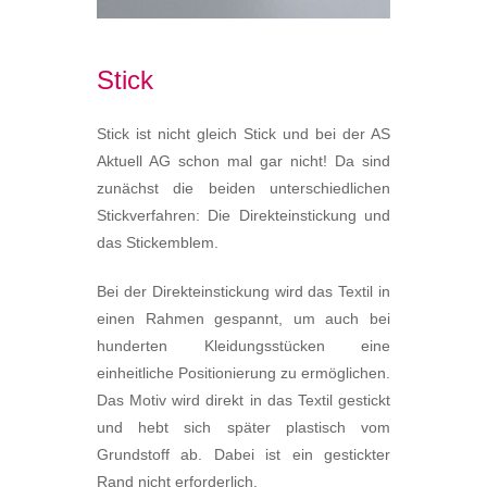
Stick
Stick ist nicht gleich Stick und bei der AS
Aktuell AG schon mal gar nicht! Da sind
zunächst die beiden unterschiedlichen
Stickverfahren: Die Direkteinstickung und
das Stickemblem.
Bei der Direkteinstickung wird das Textil in
einen Rahmen gespannt, um auch bei
hunderten Kleidungsstücken eine
einheitliche Positionierung zu ermöglichen.
Das Motiv wird direkt in das Textil gestickt
und hebt sich später plastisch vom
Grundstoff ab. Dabei ist ein gestickter
Rand nicht erforderlich.